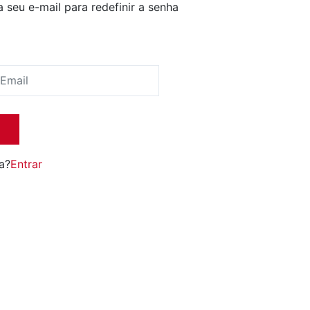
a seu e-mail para redefinir a senha
a?
Entrar